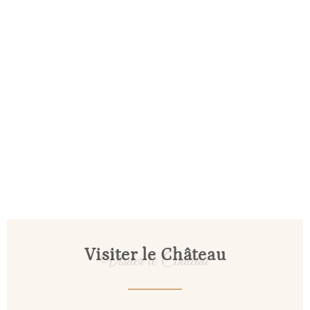
Visiter le Château