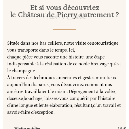
Et si vous découvriez
le Château de Pierry autrement ?
Située dans nos bas celliers, notre visite oenotouristique
vous transporte dans le temps. Ici,
chaque pièce vous raconte une histoire, une étape
indispensable à la réalisation de ce noble breuvage qu’est
le champagne.
À travers des techniques anciennes et gestes minutieux
aujourd’hui disparus, vous découvrirez comment nos
ancêtres travaillaient le raisin. Dégorgement à la volée,
doseuse,bouchage, laissez-vous conquérir par l’histoire
d’une longue et lente élaboration, résultant,d’un travail et
savoir-faire d’exception.