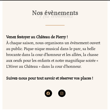
Nos évènements
Venez festoyer au Château de Pierry !
À chaque saison, nous organisons un évènement ouvert
au public. Pique-nique musical dans le parc, sa belle
brocante dans la cour d’honneur et les allées, la chasse
aux oeufs pour les enfants et notre magnifique soirée «
L’Hiver au Château » dans la cour d’honneur.
Suivez-nous pour tout savoir et réserver vos places !