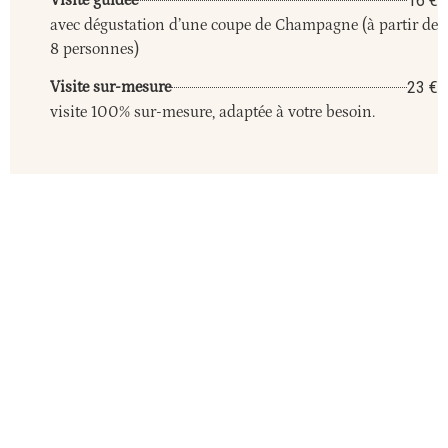
16 €
Visite guidée
avec dégustation d’une coupe de Champagne (à partir de
8 personnes)
23 €
Visite sur-mesure
visite 100% sur-mesure, adaptée à votre besoin.