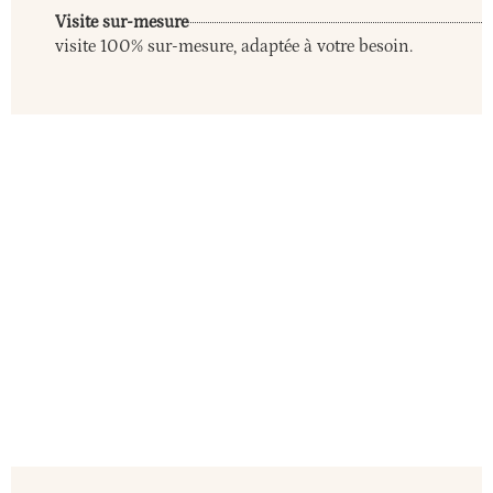
Visite sur-mesure
visite 100% sur-mesure, adaptée à votre besoin.