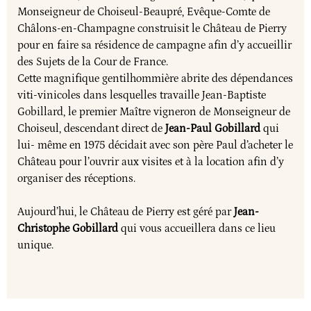
Monseigneur de Choiseul-Beaupré, Evêque-Comte de
Châlons-en-Champagne construisit le Château de Pierry
pour en faire sa résidence de campagne afin d’y accueillir
des Sujets de la Cour de France.
Cette magnifique gentilhommière abrite des dépendances
viti-vinicoles dans lesquelles travaille Jean-Baptiste
Gobillard, le premier Maître vigneron de Monseigneur de
Choiseul, descendant direct de
Jean-Paul Gobillard
qui
lui- même en 1975 décidait avec son père Paul d’acheter le
Château pour l’ouvrir aux visites et à la location afin d’y
organiser des réceptions.
Aujourd’hui, le Château de Pierry est géré par
Jean-
Christophe Gobillard
qui vous accueillera dans ce lieu
unique.