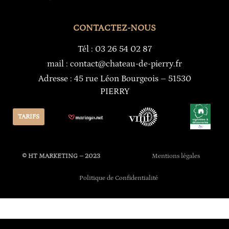
CONTACTEZ-NOUS
Tél : 03 26 54 02 87
mail : contact@chateau-de-pierry.fr
Adresse : 45 rue Léon Bourgeois – 51530
PIERRY
TARIFS
© HT MARKETING – 2023
Mentions légales
Politique de Confidentialité