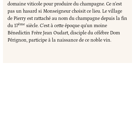
domaine viticole pour produire du champagne. Ce n’est
pas un hasard si Monseigneur choisit ce lieu. Le village
de Pierry est rattaché au nom du champagne depuis la fin
ème
du 17
siècle. C’est à cette époque qu’un moine
Bénedictin Frère Jean Oudart, disciple du célèbre Dom
Pérignon, participe à la naissance de ce noble vin.