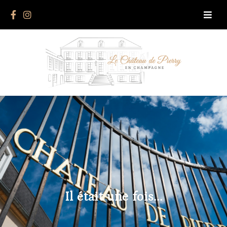
Il était une fois...